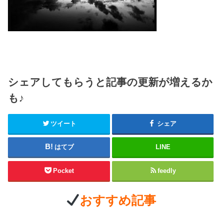
シェアしてもらうと記事の更新が増えるか
も♪
ツイート
シェア
はてブ
LINE
Pocket
feedly
おすすめ記事