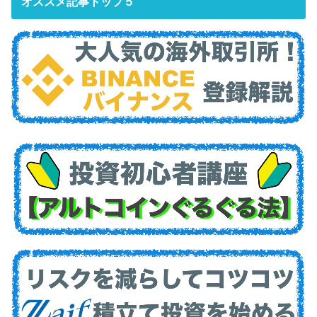
オススメ記事トップ５