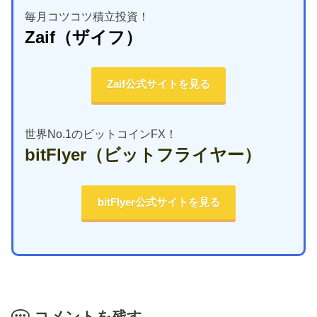
毎月コツコツ積立投資！
Zaif
（ザイフ）
Zaif公式サイトを見る
世界No.1のビットコインFX！
bitFlyer
（ビットフライヤー）
bitFlyer公式サイトを見る