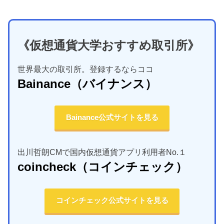
《仮想通貨大学おすすめ取引所》
世界最大の取引所。登録するならココ
Bainance
（バイナンス）
Bainance公式サイトを見る
出川哲朗CMで国内仮想通貨アプリ利用者No.１
coincheck
（コインチェック）
コインチェック公式サイトを見る