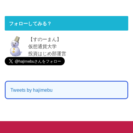
フォローしてみる？
【すのーまん】
仮想通貨大学
投資はじめ部運営
Tweets by hajimebu