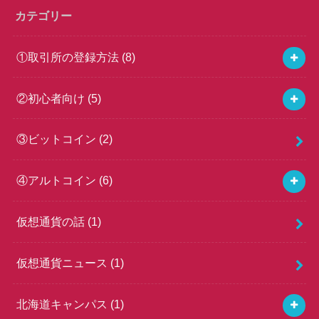
カテゴリー
①取引所の登録方法
(8)
②初心者向け
(5)
③ビットコイン
(2)
④アルトコイン
(6)
仮想通貨の話
(1)
仮想通貨ニュース
(1)
北海道キャンパス
(1)