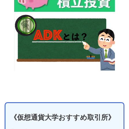
《仮想通貨大学おすすめ取引所》