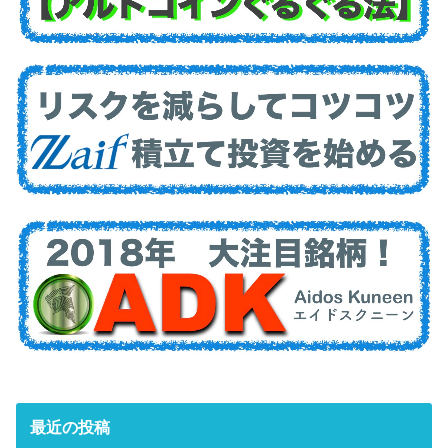
最近の投稿