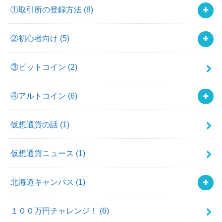
①取引所の登録方法
(8)
②初心者向け
(5)
③ビットコイン
(2)
④アルトコイン
(6)
仮想通貨の話
(1)
仮想通貨ニュース
(1)
北海道キャンパス
(1)
１００万円チャレンジ！
(6)