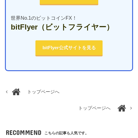
世界No.1のビットコインFX！
bitFlyer
（ビットフライヤー）
bitFlyer公式サイトを見る
トップページへ
トップページへ
RECOMMEND
こちらの記事も人気です。