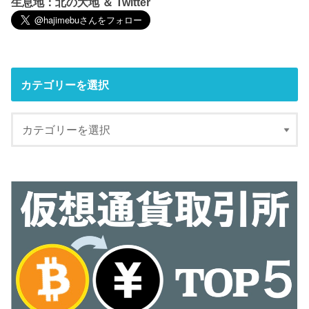
生息地：北の大地 ＆ Twitter
カテゴリーを選択