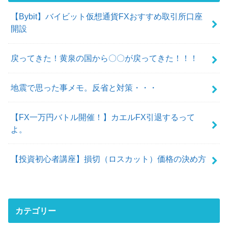
【Bybit】バイビット仮想通貨FXおすすめ取引所口座
開設
戻ってきた！黄泉の国から〇〇が戻ってきた！！！
地震で思った事メモ。反省と対策・・・
【FX一万円バトル開催！】カエルFX引退するって
よ。
【投資初心者講座】損切（ロスカット）価格の決め方
カテゴリー