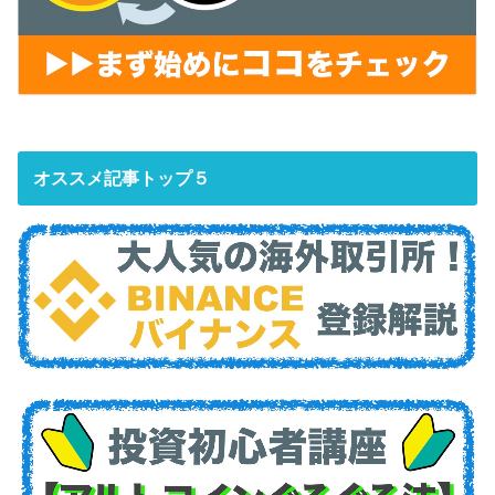
オススメ記事トップ５