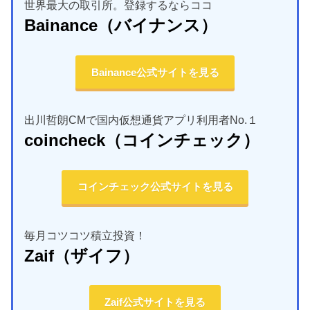
世界最大の取引所。登録するならココ
Bainance
（バイナンス）
Bainance公式サイトを見る
出川哲朗CMで国内仮想通貨アプリ利用者No.１
coincheck
（コインチェック）
コインチェック公式サイトを見る
毎月コツコツ積立投資！
Zaif
（ザイフ）
Zaif公式サイトを見る