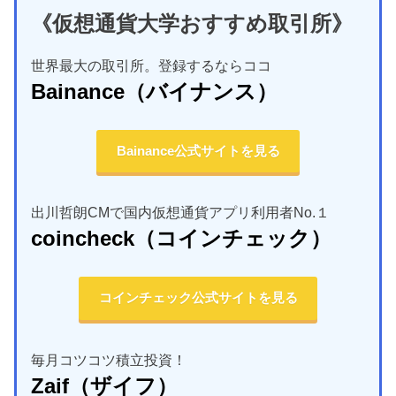
《仮想通貨大学おすすめ取引所》
世界最大の取引所。登録するならココ
Bainance
（バイナンス）
Bainance公式サイトを見る
出川哲朗CMで国内仮想通貨アプリ利用者No.１
coincheck
（コインチェック）
コインチェック公式サイトを見る
毎月コツコツ積立投資！
Zaif
（ザイフ）