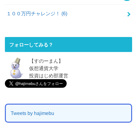
１００万円チャレンジ！
(6)
フォローしてみる？
【すのーまん】
仮想通貨大学
投資はじめ部運営
Tweets by hajimebu