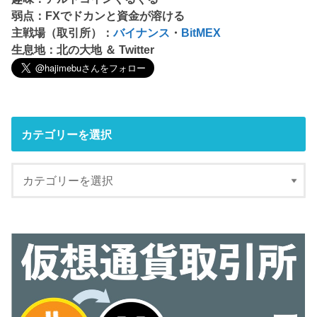
弱点：FXでドカンと資金が溶ける
主戦場（取引所）：
バイナンス
・
BitMEX
生息地：北の大地 ＆ Twitter
カテゴリーを選択