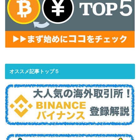
オススメ記事トップ５