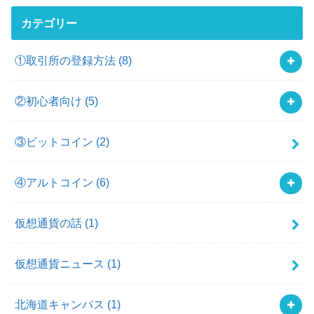
カテゴリー
①取引所の登録方法
(8)
②初心者向け
(5)
③ビットコイン
(2)
④アルトコイン
(6)
仮想通貨の話
(1)
仮想通貨ニュース
(1)
北海道キャンパス
(1)