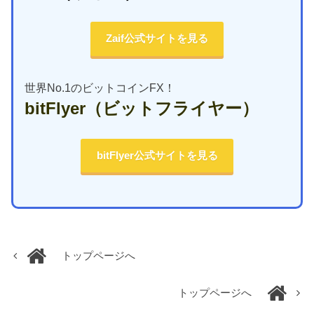
Zaif公式サイトを見る
世界No.1のビットコインFX！
bitFlyer
（ビットフライヤー）
bitFlyer公式サイトを見る
トップページへ
トップページへ