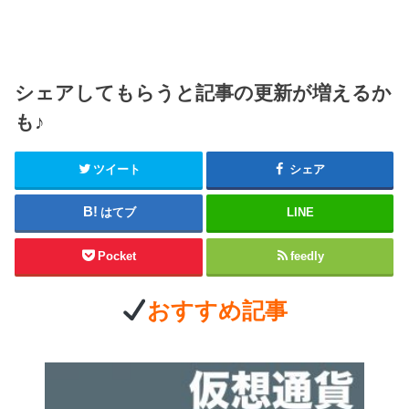
シェアしてもらうと記事の更新が増えるか
も♪
ツイート
シェア
はてブ
LINE
Pocket
feedly
おすすめ記事