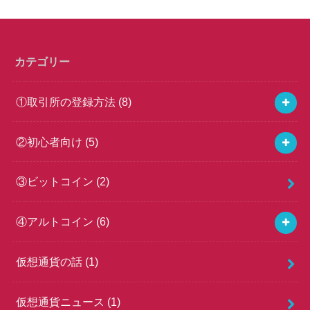
カテゴリー
①取引所の登録方法
(8)
②初心者向け
(5)
③ビットコイン
(2)
④アルトコイン
(6)
仮想通貨の話
(1)
仮想通貨ニュース
(1)