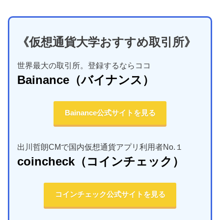
《仮想通貨大学おすすめ取引所》
世界最大の取引所。登録するならココ
Bainance
（バイナンス）
Bainance公式サイトを見る
出川哲朗CMで国内仮想通貨アプリ利用者No.１
coincheck
（コインチェック）
コインチェック公式サイトを見る