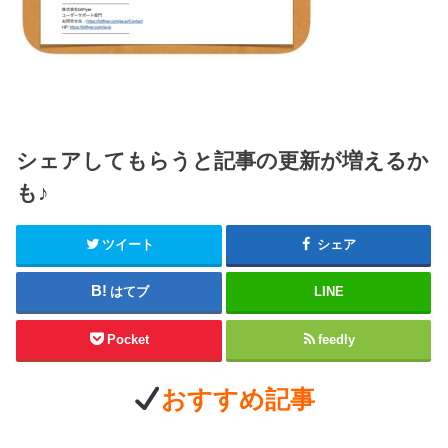
シェアしてもらうと記事の更新が増えるか
も♪
ツイート
シェア
はてブ
LINE
Pocket
feedly
おすすめ記事