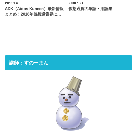
2018.1.4
2018.1.21
ADK（Aidos Kuneen）最新情報
仮想通貨の単語・用語集
まとめ！2018年仮想通貨界に…
講師：すのーまん