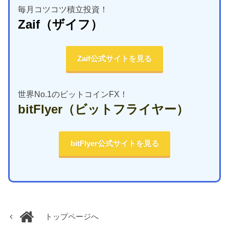
毎月コツコツ積立投資！
Zaif
（ザイフ）
Zaif公式サイトを見る
世界No.1のビットコインFX！
bitFlyer
（ビットフライヤー）
bitFlyer公式サイトを見る
トップページへ