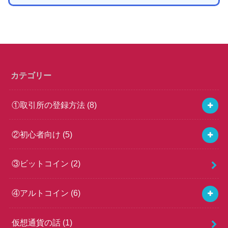
カテゴリー
①取引所の登録方法
(8)
②初心者向け
(5)
③ビットコイン
(2)
④アルトコイン
(6)
仮想通貨の話
(1)