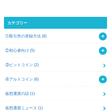
カテゴリー
①取引所の登録方法
(8)
②初心者向け
(5)
③ビットコイン
(2)
④アルトコイン
(6)
仮想通貨の話
(1)
仮想通貨ニュース
(1)