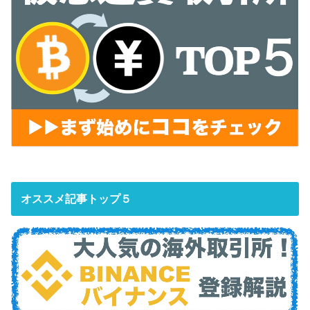
オススメ記事トップ５