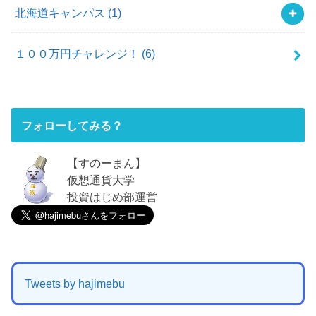
北海道キャンパス
(1)
１００万円チャレンジ！
(6)
フォローしてみる？
【すのーまん】
仮想通貨大学
投資はじめ部運営
Tweets by hajimebu