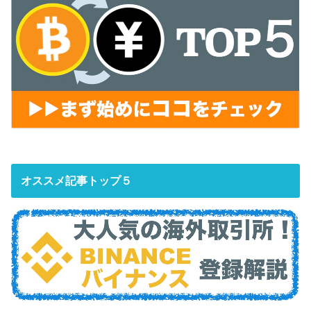
オススメ記事トップ５