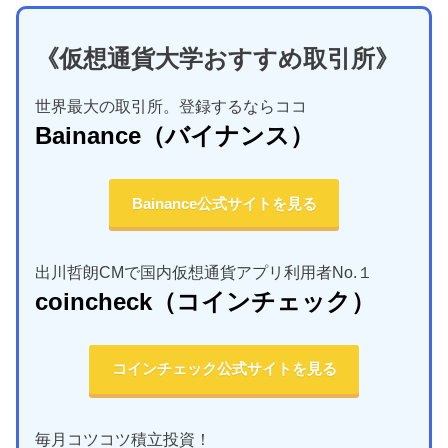
《仮想通貨大学おすすめ取引所》
世界最大の取引所。登録するならココ
Bainance
（バイナンス）
Bainance公式サイトを見る
出川哲朗CMで国内仮想通貨アプリ利用者No.１
coincheck
（コインチェック）
コインチェック公式サイトを見る
毎月コツコツ積立投資！