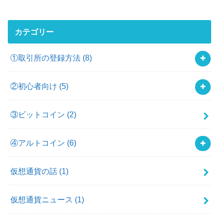
カテゴリー
①取引所の登録方法
(8)
②初心者向け
(5)
③ビットコイン
(2)
④アルトコイン
(6)
仮想通貨の話
(1)
仮想通貨ニュース
(1)