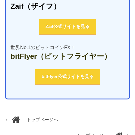
Zaif
（ザイフ）
Zaif公式サイトを見る
世界No.1のビットコインFX！
bitFlyer
（ビットフライヤー）
bitFlyer公式サイトを見る
トップページへ