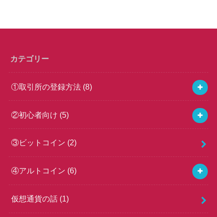
カテゴリー
①取引所の登録方法
(8)
②初心者向け
(5)
③ビットコイン
(2)
④アルトコイン
(6)
仮想通貨の話
(1)