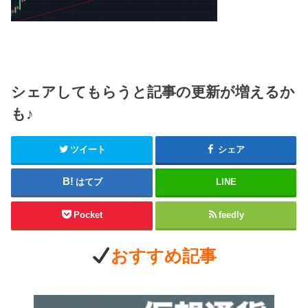
シェアしてもらうと記事の更新が増えるか
も♪
ツイート
シェア
はてブ
LINE
Pocket
feedly
おすすめ記事