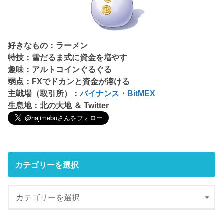
好きなもの：ラーメン
特技：雪だるま式に資金を増やす
趣味：アルトコインぐるぐる
弱点：FXでドカンと資金が溶ける
主戦場（取引所）：
バイナンス
・
BitMEX
生息地：北の大地 ＆ Twitter
カテゴリーを選択