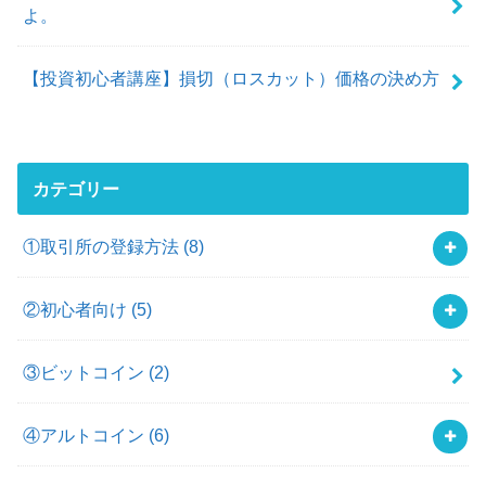
よ。
【投資初心者講座】損切（ロスカット）価格の決め方
カテゴリー
①取引所の登録方法
(8)
②初心者向け
(5)
③ビットコイン
(2)
④アルトコイン
(6)