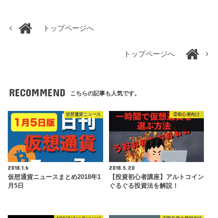
トップページへ
トップページへ
RECOMMEND
こちらの記事も人気です。
仮想通貨ニュース
②初心者向け
2018.1.6
2018.5.20
仮想通貨ニュースまとめ2018年1
【投資初心者講座】アルトコイン
月5日
ぐるぐる投資法を解説！