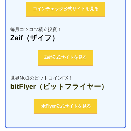
コインチェック公式サイトを見る
毎月コツコツ積立投資！
Zaif
（ザイフ）
Zaif公式サイトを見る
世界No.1のビットコインFX！
bitFlyer
（ビットフライヤー）
bitFlyer公式サイトを見る