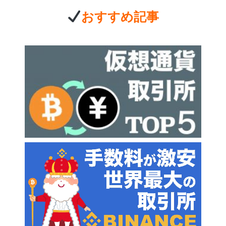
おすすめ記事