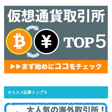
オススメ記事トップ５