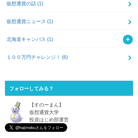
仮想通貨の話
(1)
仮想通貨ニュース
(1)
北海道キャンパス
(1)
１００万円チャレンジ！
(6)
フォローしてみる？
【すのーまん】
仮想通貨大学
投資はじめ部運営