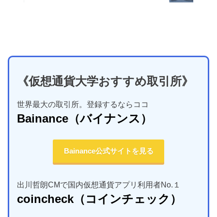
《仮想通貨大学おすすめ取引所》
世界最大の取引所。登録するならココ
Bainance
（バイナンス）
Bainance公式サイトを見る
出川哲朗CMで国内仮想通貨アプリ利用者No.１
coincheck
（コインチェック）