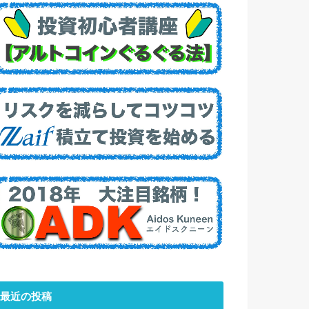
最近の投稿