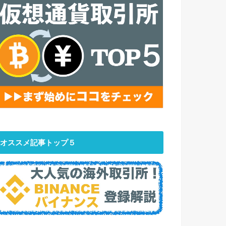
オススメ記事トップ５