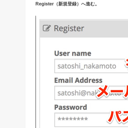
Register（新規登録）へ進む。