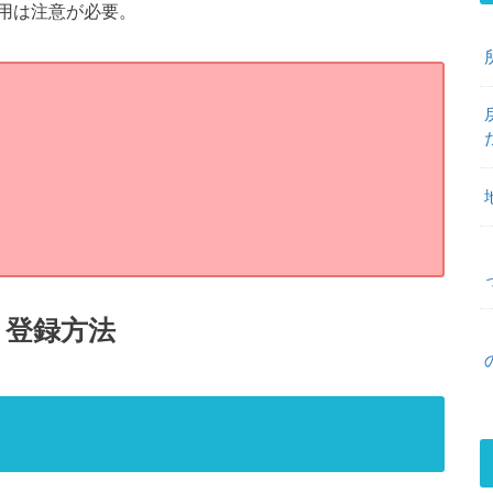
用は注意が必要。
ア）登録方法