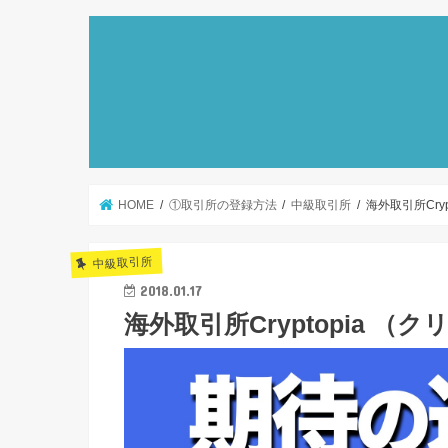
HOME
①取引所の登録方法
中級取引所
海外取引所Cry
中級取引所
2018.01.17
海外取引所Cryptopia 