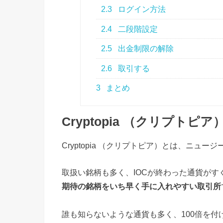
2.3
ログイン方法
2.4
二段階設定
2.5
出金制限の解除
2.6
取引する
3
まとめ
Cryptopia （クリプトピア
Cryptopia （クリプトピア）とは、ニュー
取扱い銘柄も多く、IOCが終わった通貨がす
期待の銘柄をいち早く手に入れやすい取引所
誰も知らないような通貨も多く、100倍を付