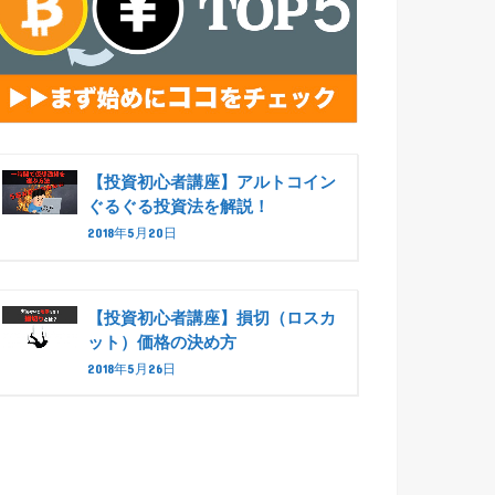
【投資初心者講座】アルトコイン
ぐるぐる投資法を解説！
2018年5月20日
【投資初心者講座】損切（ロスカ
ット）価格の決め方
2018年5月26日