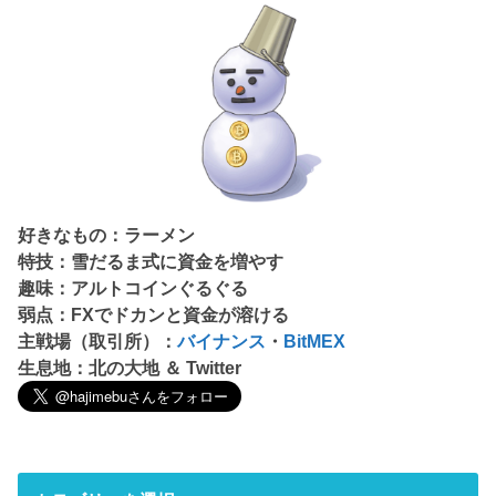
好きなもの：ラーメン
特技：雪だるま式に資金を増やす
趣味：アルトコインぐるぐる
弱点：FXでドカンと資金が溶ける
主戦場（取引所）：
バイナンス
・
BitMEX
生息地：北の大地 ＆ Twitter