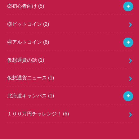
②初心者向け
(5)
③ビットコイン
(2)
④アルトコイン
(6)
仮想通貨の話
(1)
仮想通貨ニュース
(1)
北海道キャンパス
(1)
１００万円チャレンジ！
(6)