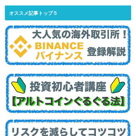
オススメ記事トップ５