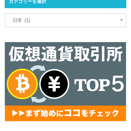
カテゴリーを選択