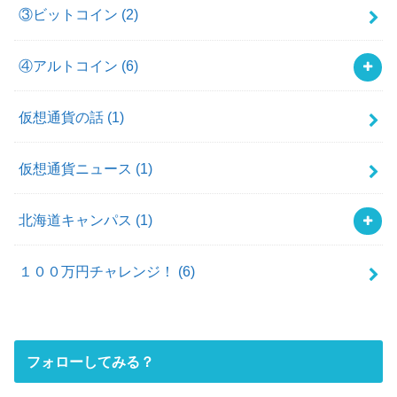
③ビットコイン
(2)
④アルトコイン
(6)
仮想通貨の話
(1)
仮想通貨ニュース
(1)
北海道キャンパス
(1)
１００万円チャレンジ！
(6)
フォローしてみる？