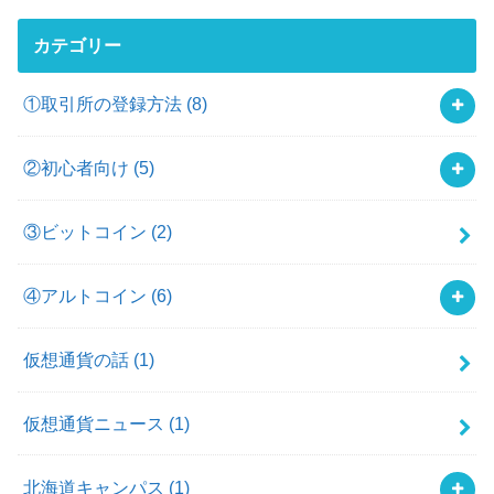
カテゴリー
①取引所の登録方法
(8)
②初心者向け
(5)
③ビットコイン
(2)
④アルトコイン
(6)
仮想通貨の話
(1)
仮想通貨ニュース
(1)
北海道キャンパス
(1)