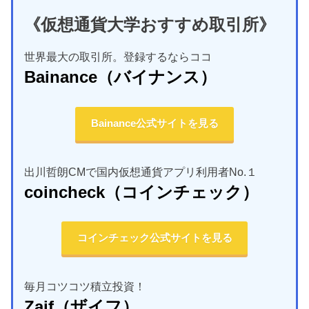
《仮想通貨大学おすすめ取引所》
世界最大の取引所。登録するならココ
Bainance
（バイナンス）
Bainance公式サイトを見る
出川哲朗CMで国内仮想通貨アプリ利用者No.１
coincheck
（コインチェック）
コインチェック公式サイトを見る
毎月コツコツ積立投資！
Zaif
（ザイフ）