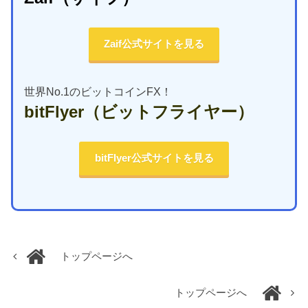
Zaif公式サイトを見る
世界No.1のビットコインFX！
bitFlyer
（ビットフライヤー）
bitFlyer公式サイトを見る
トップページへ
トップページへ