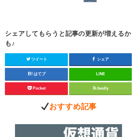
シェアしてもらうと記事の更新が増えるか
も♪
ツイート
シェア
はてブ
LINE
Pocket
feedly
おすすめ記事