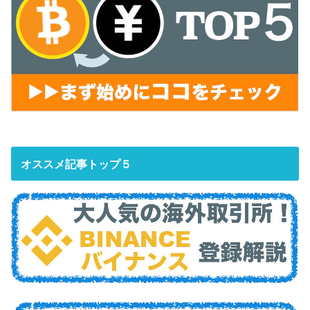
オススメ記事トップ５