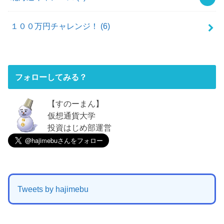
１００万円チャレンジ！
(6)
フォローしてみる？
【すのーまん】
仮想通貨大学
投資はじめ部運営
Tweets by hajimebu