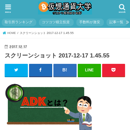
menu
search
取引所ランキング
コツコツ積立投資
手数料が激安
記事一覧
HOME
スクリーンショット 2017-12-17 1.45.55
2017.12.17
スクリーンショット 2017-12-17 1.45.55
LINE