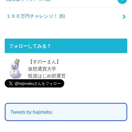
１００万円チャレンジ！
(6)
フォローしてみる？
【すのーまん】
仮想通貨大学
投資はじめ部運営
Tweets by hajimebu