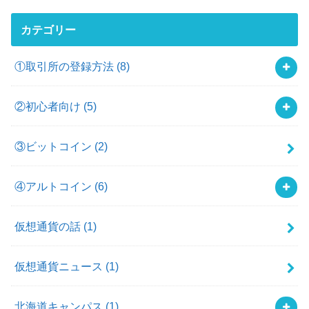
カテゴリー
①取引所の登録方法
(8)
②初心者向け
(5)
③ビットコイン
(2)
④アルトコイン
(6)
仮想通貨の話
(1)
仮想通貨ニュース
(1)
北海道キャンパス
(1)