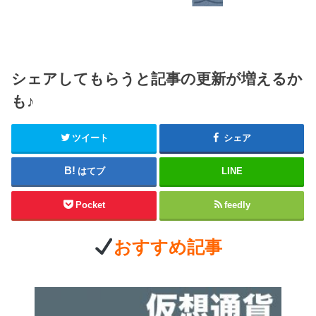
シェアしてもらうと記事の更新が増えるか
も♪
ツイート
シェア
はてブ
LINE
Pocket
feedly
おすすめ記事