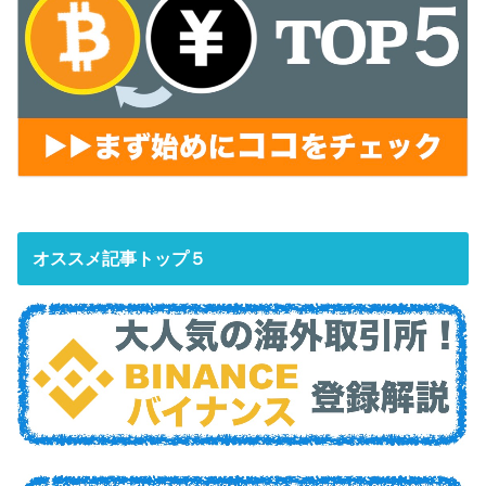
オススメ記事トップ５