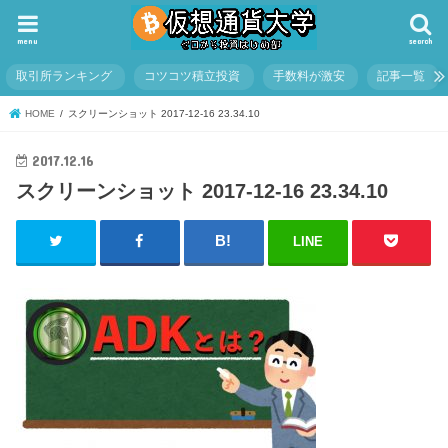
menu
search
取引所ランキング
コツコツ積立投資
手数料が激安
記事一覧
HOME
スクリーンショット 2017-12-16 23.34.10
2017.12.16
スクリーンショット 2017-12-16 23.34.10
LINE