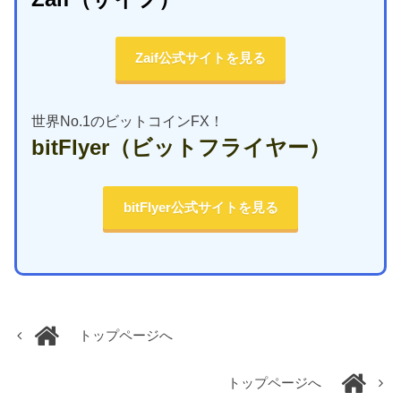
Zaif公式サイトを見る
世界No.1のビットコインFX！
bitFlyer
（ビットフライヤー）
bitFlyer公式サイトを見る
トップページへ
トップページへ