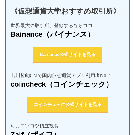
《仮想通貨大学おすすめ取引所》
世界最大の取引所。登録するならココ
Bainance
（バイナンス）
Bainance公式サイトを見る
出川哲朗CMで国内仮想通貨アプリ利用者No.１
coincheck
（コインチェック）
コインチェック公式サイトを見る
毎月コツコツ積立投資！
Zaif
（ザイフ）