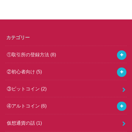
カテゴリー
①取引所の登録方法
(8)
②初心者向け
(5)
③ビットコイン
(2)
④アルトコイン
(6)
仮想通貨の話
(1)