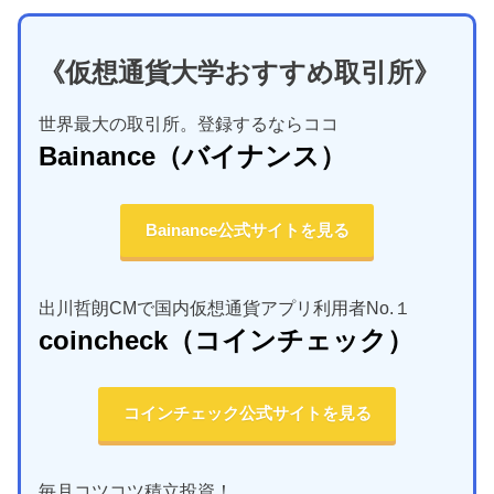
《仮想通貨大学おすすめ取引所》
世界最大の取引所。登録するならココ
Bainance
（バイナンス）
Bainance公式サイトを見る
出川哲朗CMで国内仮想通貨アプリ利用者No.１
coincheck
（コインチェック）
コインチェック公式サイトを見る
毎月コツコツ積立投資！