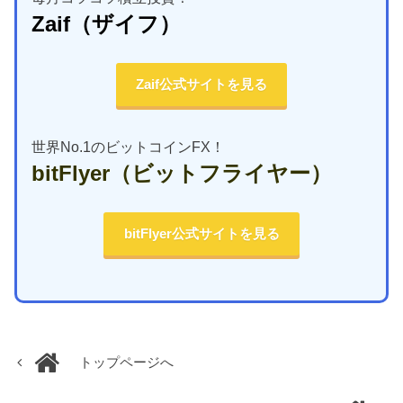
Zaif
（ザイフ）
Zaif公式サイトを見る
世界No.1のビットコインFX！
bitFlyer
（ビットフライヤー）
bitFlyer公式サイトを見る
トップページへ