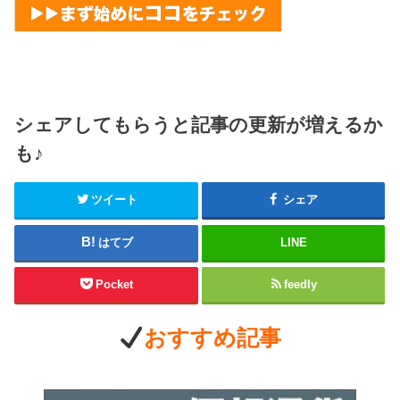
シェアしてもらうと記事の更新が増えるか
も♪
ツイート
シェア
はてブ
LINE
Pocket
feedly
おすすめ記事