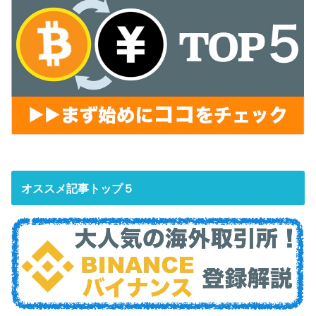
オススメ記事トップ５